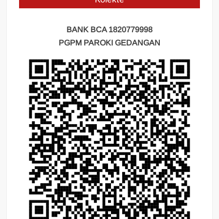
BANK BCA 1820779998
PGPM PAROKI GEDANGAN