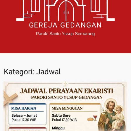
GEREJA GEDANGAN
Paroki Santo Yusup Semarang
Kategori:
Jadwal