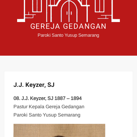
GEREJA GEDANGAN
Paroki Santo Yusup Semarang
J.J. Keyzer, SJ
08. J.J. Keyzer, SJ 1887 – 1894
Pastur Kepala Gereja Gedangan
Paroki Santo Yusup Semarang